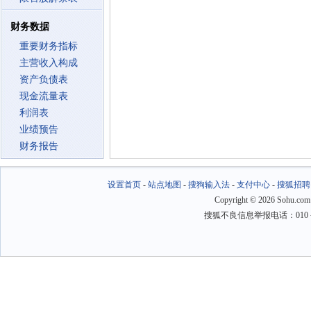
财务数据
重要财务指标
主营收入构成
资产负债表
现金流量表
利润表
业绩预告
财务报告
设置首页
-
站点地图
-
搜狗输入法
-
支付中心
-
搜狐招聘
Copyright
©
2026 Sohu.com
搜狐不良信息举报电话：010－6