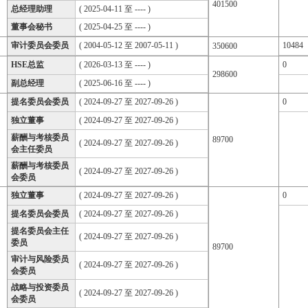
401500
总经理助理
( 2025-04-11 至 ---- )
董事会秘书
( 2025-04-25 至 ---- )
审计委员会委员
( 2004-05-12 至 2007-05-11 )
10484
350600
HSE总监
( 2026-03-13 至 ---- )
0
298600
副总经理
( 2025-06-16 至 ---- )
提名委员会委员
( 2024-09-27 至 2027-09-26 )
0
独立董事
( 2024-09-27 至 2027-09-26 )
薪酬与考核委员
89700
( 2024-09-27 至 2027-09-26 )
会主任委员
薪酬与考核委员
( 2024-09-27 至 2027-09-26 )
会委员
独立董事
( 2024-09-27 至 2027-09-26 )
0
提名委员会委员
( 2024-09-27 至 2027-09-26 )
提名委员会主任
( 2024-09-27 至 2027-09-26 )
委员
89700
审计与风险委员
( 2024-09-27 至 2027-09-26 )
会委员
战略与投资委员
( 2024-09-27 至 2027-09-26 )
会委员