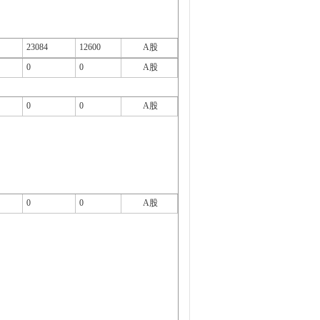
23084
12600
A股
0
0
A股
0
0
A股
0
0
A股