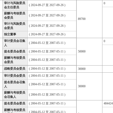
审计与风险委员
0
( 2024-09-27 至 2027-09-26 )
会主任委员
薪酬与考核委员
( 2024-09-27 至 2027-09-26 )
会委员
89700
审计与风险委员
( 2024-09-27 至 2027-09-26 )
会委员
独立董事
( 2024-09-27 至 2027-09-26 )
审计委员会召集
0
( 2004-05-12 至 2007-05-11 )
人
提名委员会委员
( 2004-05-12 至 2007-05-11 )
50000
薪酬与考核委员
( 2004-05-12 至 2007-05-11 )
会委员
战略委员会委员
( 2004-05-12 至 2007-05-11 )
30000
审计委员会委员
( 2004-05-12 至 2007-05-11 )
提名委员会召集
( 2004-05-12 至 2007-05-11 )
30000
人
薪酬与考核委员
( 2004-05-12 至 2007-05-11 )
会召集人
提名委员会委员
( 2004-05-12 至 2007-05-11 )
484424
薪酬与考核委员
( 2004-05-12 至 2007-05-11 )