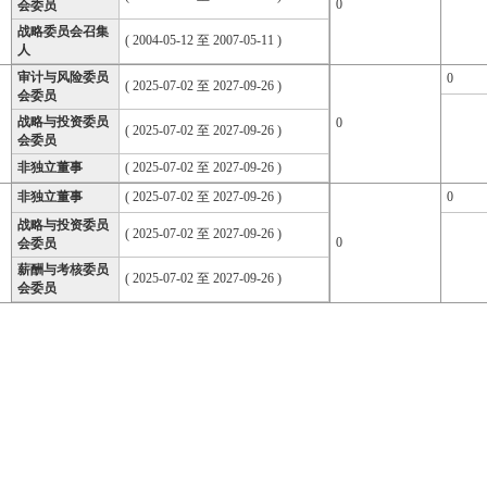
0
会委员
战略委员会召集
( 2004-05-12 至 2007-05-11 )
人
审计与风险委员
0
( 2025-07-02 至 2027-09-26 )
会委员
战略与投资委员
0
( 2025-07-02 至 2027-09-26 )
会委员
非独立董事
( 2025-07-02 至 2027-09-26 )
非独立董事
( 2025-07-02 至 2027-09-26 )
0
战略与投资委员
( 2025-07-02 至 2027-09-26 )
0
会委员
薪酬与考核委员
( 2025-07-02 至 2027-09-26 )
会委员