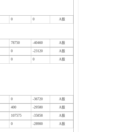
0
0
A股
78750
-40460
A股
0
-23120
A股
0
0
A股
0
-36720
A股
400
-29580
A股
107575
-35858
A股
0
-28900
A股