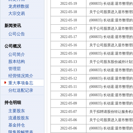
2022-05-19
(000835) 长动退:退市整理
龙虎榜数据
2022-05-18
关于公司股票进入退市整理
大宗交易
2022-05-18
(000835) 长动退:退市整理
新闻资讯
2022-05-17
关于公司股票进入退市整理
公司公告
2022-05-17
(000835) 长动退:退市整理
2022-05-16
关于公司股票进入退市整理
公司概况
2022-05-16
(000835) 长动退:退市整理
公司简介
股本结构
2022-05-13
关于公司股东股份减持计划
管理层
2022-05-13
(000835) 长动退:退市整理
经营情况简介
2022-05-12
(000835) 长动退:退市整理
重大事项备忘
2022-05-11
(000835) 长动退:退市整理
分红送配记录
2022-05-10
(000835) 长动退:退市整理
持仓明细
2022-05-09
(000835) 长动退:退市整理
主要股东
2022-05-07
关于拟聘请股份转让服务机
流通股股东
2022-05-06
关于公司股票进入退市整理
基金持仓
2022-05-06
(000835) 长动退:退市整理
限售股解禁表