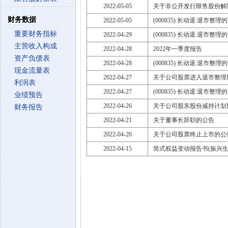
2022-05-05
关于非公开发行限售股份解
财务数据
2022-05-05
(000835) 长动退:退市整理
重要财务指标
2022-04-29
(000835) 长动退:退市整理
主营收入构成
2022-04-28
2022年一季度报告
资产负债表
2022-04-28
(000835) 长动退:退市整理
现金流量表
2022-04-27
关于公司股票进入退市整理
利润表
2022-04-27
(000835) 长动退:退市整理
业绩预告
2022-04-26
关于公司股东股份减持计划
财务报告
2022-04-21
关于董事长辞职的公告
2022-04-20
关于公司股票终止上市的公
2022-04-15
简式权益变动报告书(振兴生