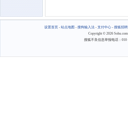
设置首页
-
站点地图
-
搜狗输入法
-
支付中心
-
搜狐招聘
Copyright
©
2026 Sohu.com
搜狐不良信息举报电话：010－6