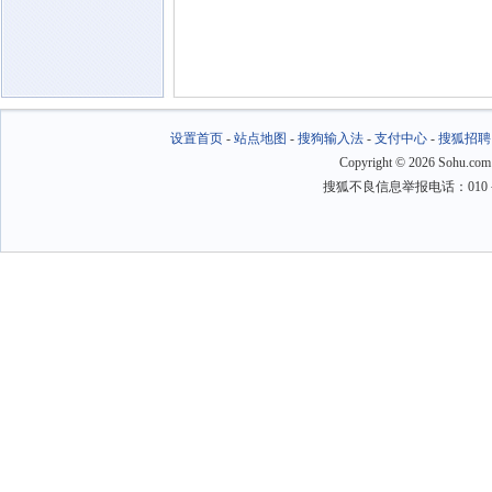
设置首页
-
站点地图
-
搜狗输入法
-
支付中心
-
搜狐招聘
Copyright
©
2026 Sohu.com
搜狐不良信息举报电话：010－6