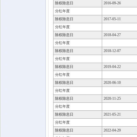
除权除息日
2016-09-26
分红年度
除权除息日
2017-05-11
分红年度
除权除息日
2018-04-27
分红年度
除权除息日
2018-12-07
分红年度
除权除息日
2019-04-22
分红年度
除权除息日
2020-06-10
分红年度
除权除息日
2020-11-25
分红年度
除权除息日
2021-05-21
分红年度
除权除息日
2022-04-29