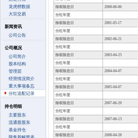
龙虎榜数据
除权除息日
2000-06-06
大宗交易
分红年度
除权除息日
2001-05-17
新闻资讯
分红年度
公司公告
除权除息日
2002-06-21
分红年度
公司概况
除权除息日
2003-04-25
公司简介
分红年度
股本结构
除权除息日
2004-04-07
管理层
经营情况简介
分红年度
重大事项备忘
除权除息日
2005-04-07
分红送配记录
分红年度
除权除息日
2007-06-29
持仓明细
分红年度
主要股东
除权除息日
2007-06-13
流通股股东
分红年度
基金持仓
除权除息日
2008-04-28
限售股解禁表