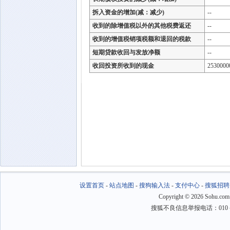
拆入资金的增加(减：减少)
--
收到的除增值税以外的其他税费返还
--
收到的增值税销项税额和退回的税款
--
短期贷款收回与发放净额
--
收回投资所收到的现金
2530000
设置首页
-
站点地图
-
搜狗输入法
-
支付中心
-
搜狐招聘
Copyright
©
2026 Sohu.com
搜狐不良信息举报电话：010－6