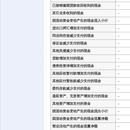
已核销逾期贷款收回收到的现金
--
其它业务收到的现金
--
因流动资金变动产生的现金流入小计
--
进出口押汇增加支付的现金
--
同业间存放减少支付的现金
--
保证金减少支付的现金
--
其他负债减少支付的现金
--
贷款增加支付的现金
--
债券投资净增加支付的现金
--
其他应收暂付款增加支付的现金
--
其他应付暂收款减少支付的现金
--
委托存款减少支付的现金
--
递延资产、无形资产增加支付的现金
--
其他资产增加支付的资金
--
因流动资金变动产生的现金流出小计
--
因流动资金变动产生的现金流量净额
--
营业活动产生的现金流量净额
--