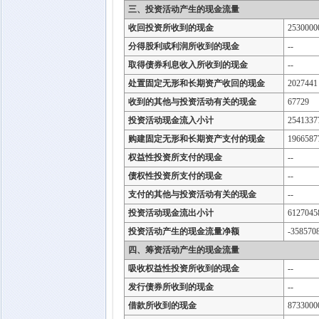
三、投资活动产生的现金流量
收回投资所收到的现金
2530000
分得股利或利润所收到的现金
--
取得债券利息收入所收到的现金
--
处置固定无形和长期资产收回的现金
2027441
收到的其他与投资活动有关的现金
67729
投资活动现金流入小计
2541337
购建固定无形和长期资产支付的现金
1966587
权益性投资所支付的现金
--
债权性投资所支付的现金
--
支付的其他与投资活动有关的现金
--
投资活动现金流出小计
6127045
投资活动产生的现金流量净额
-358570
四、筹资活动产生的现金流量
吸收权益性投资所收到的现金
--
发行债券所收到的现金
--
借款所收到的现金
8733000