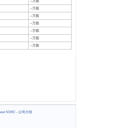
--万股
--万股
--万股
--万股
--万股
--万股
--万股
out SOHU
-
公司介绍