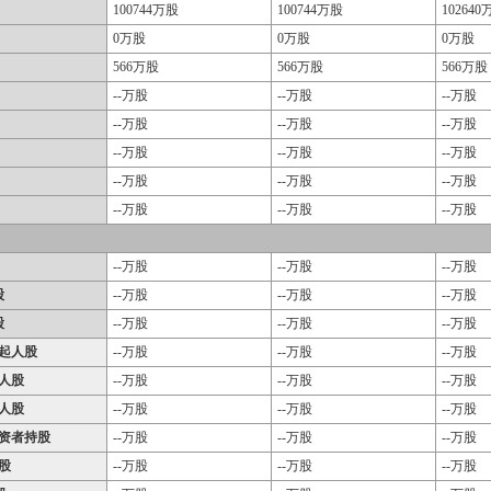
100744万股
100744万股
102640
0万股
0万股
0万股
566万股
566万股
566万股
--万股
--万股
--万股
--万股
--万股
--万股
--万股
--万股
--万股
--万股
--万股
--万股
--万股
--万股
--万股
--万股
--万股
--万股
股
--万股
--万股
--万股
股
--万股
--万股
--万股
起人股
--万股
--万股
--万股
人股
--万股
--万股
--万股
人股
--万股
--万股
--万股
资者持股
--万股
--万股
--万股
股
--万股
--万股
--万股