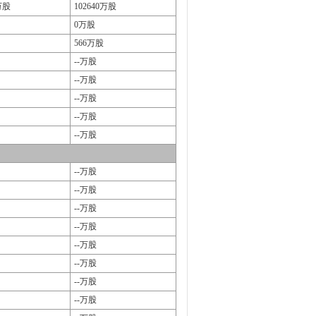
万股
102640万股
0万股
566万股
--万股
--万股
--万股
--万股
--万股
--万股
--万股
--万股
--万股
--万股
--万股
--万股
--万股