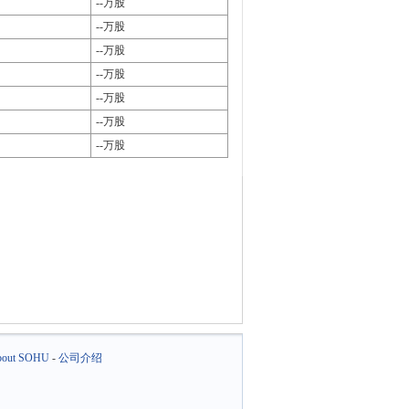
--万股
--万股
--万股
--万股
--万股
--万股
--万股
out SOHU
-
公司介绍