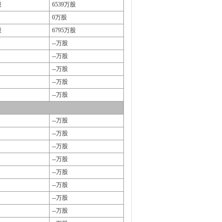
股
6539万股
0万股
股
6795万股
--万股
--万股
--万股
--万股
--万股
--万股
--万股
--万股
--万股
--万股
--万股
--万股
--万股