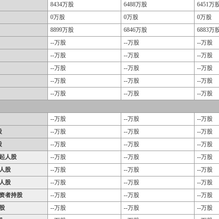
8434万股
6488万股
6451万
0万股
0万股
0万股
8899万股
6846万股
6883万
--万股
--万股
--万股
--万股
--万股
--万股
--万股
--万股
--万股
--万股
--万股
--万股
--万股
--万股
--万股
--万股
--万股
--万股
股
--万股
--万股
--万股
股
--万股
--万股
--万股
起人股
--万股
--万股
--万股
人股
--万股
--万股
--万股
人股
--万股
--万股
--万股
资者持股
--万股
--万股
--万股
股
--万股
--万股
--万股