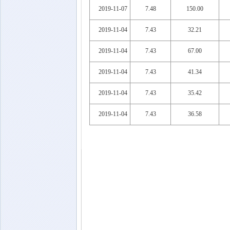
2019-11-07
7.48
150.00
2019-11-04
7.43
32.21
2019-11-04
7.43
67.00
2019-11-04
7.43
41.34
2019-11-04
7.43
35.42
2019-11-04
7.43
36.58