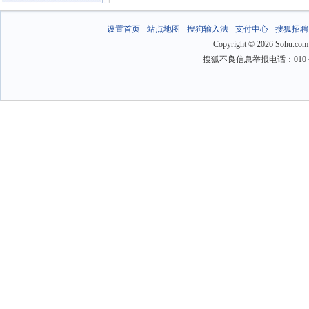
设置首页
-
站点地图
-
搜狗输入法
-
支付中心
-
搜狐招聘
Copyright
©
2026 Sohu.com
搜狐不良信息举报电话：010－6