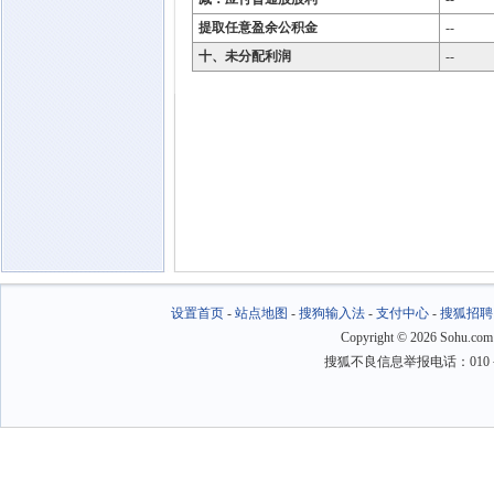
提取任意盈余公积金
--
十、未分配利润
--
设置首页
-
站点地图
-
搜狗输入法
-
支付中心
-
搜狐招聘
Copyright
©
2026 Sohu.com
搜狐不良信息举报电话：010－6