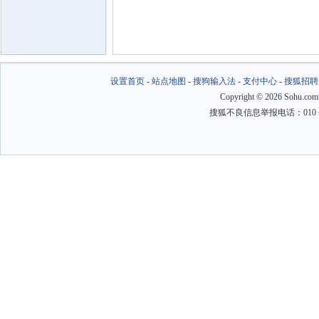
设置首页
-
站点地图
-
搜狗输入法
-
支付中心
-
搜狐招聘
Copyright
©
2026 Sohu.com
搜狐不良信息举报电话：010－6