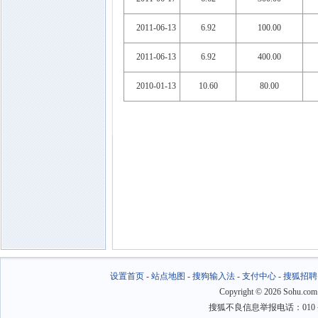
2011-06-13
6.92
100.00
2011-06-13
6.92
400.00
2010-01-13
10.60
80.00
设置首页
-
站点地图
-
搜狗输入法
-
支付中心
-
搜狐招聘
Copyright
©
2026 Sohu.com
搜狐不良信息举报电话：010－6