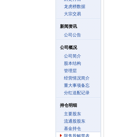
龙虎榜数据
大宗交易
新闻资讯
公司公告
公司概况
公司简介
股本结构
管理层
经营情况简介
重大事项备忘
分红送配记录
持仓明细
主要股东
流通股股东
基金持仓
限售股解禁表