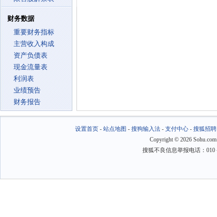
财务数据
重要财务指标
主营收入构成
资产负债表
现金流量表
利润表
业绩预告
财务报告
设置首页
-
站点地图
-
搜狗输入法
-
支付中心
-
搜狐招聘
Copyright
©
2026 Sohu.com
搜狐不良信息举报电话：010－6