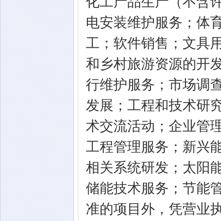
化工产品生产（不含
电安装维护服务；体
工；软件销售；文具
和乡村旅游资源的开
行维护服务；市场调
发展；工程和技术研
术交流活动；企业管
工程管理服务；新兴
相关系统研发；太阳
储能技术服务；节能
准的项目外，凭营业