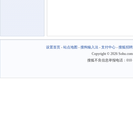
设置首页
-
站点地图
-
搜狗输入法
-
支付中心
-
搜狐招聘
Copyright
©
2026 Sohu.com
搜狐不良信息举报电话：010－6