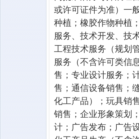
或许可证件为准）一
种植；橡胶作物种植
服务、技术开发、技
工程技术服务（规划
服务（不含许可类信
售；专业设计服务；
售；通信设备销售；
化工产品）；玩具销
销售；企业形象策划
计；广告发布；广告