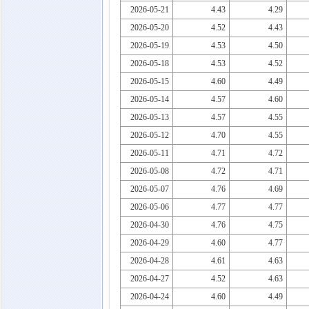
2026-05-21
4.43
4.29
2026-05-20
4.52
4.43
2026-05-19
4.53
4.50
2026-05-18
4.53
4.52
2026-05-15
4.60
4.49
2026-05-14
4.57
4.60
2026-05-13
4.57
4.55
2026-05-12
4.70
4.55
2026-05-11
4.71
4.72
2026-05-08
4.72
4.71
2026-05-07
4.76
4.69
2026-05-06
4.77
4.77
2026-04-30
4.76
4.75
2026-04-29
4.60
4.77
2026-04-28
4.61
4.63
2026-04-27
4.52
4.63
2026-04-24
4.60
4.49