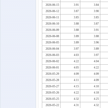
2026-06-15
3.91
3.84
2026-06-12
3.87
3.90
2026-06-11
3.85
3.85
2026-06-10
3.88
3.87
2026-06-09
3.88
3.91
2026-06-08
3.89
3.88
2026-06-05
3.89
3.96
2026-06-04
3.97
3.89
2026-06-03
4.03
3.97
2026-06-02
4.22
4.04
2026-06-01
4.05
4.22
2026-05-29
4.09
4.09
2026-05-28
4.11
4.09
2026-05-27
4.15
4.10
2026-05-26
4.22
4.18
2026-05-25
4.32
4.25
2026-05-22
4.31
4.32