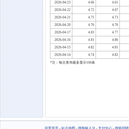
2026-04-23
4.66
4.61
2026-04-22
4.72
4.67
2026-04-21
4.75
4.73
2026-04-20
4.76
4.76
2026-04-17
4.83
4.77
2026-04-16
4.81
4.86
2026-04-15
4.82
4.81
2026-04-14
4.74
4.82
*注：每次查询最多显示100条
设置首页
-
站点地图
-
搜狗输入法
-
支付中心
-
搜狐招聘