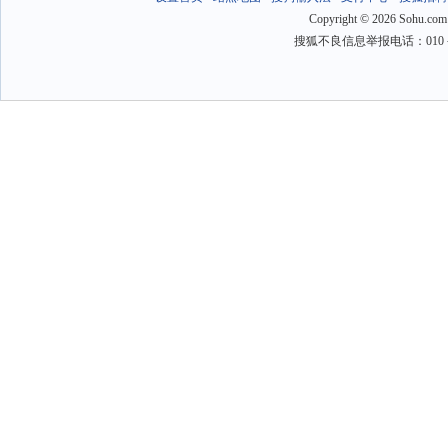
Copyright
©
2026 Sohu.com
搜狐不良信息举报电话：010－6