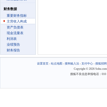
财务数据
重要财务指标
主营收入构成
资产负债表
现金流量表
利润表
业绩预告
财务报告
设置首页
-
站点地图
-
搜狗输入法
-
支付中心
-
搜狐招聘
Copyright
©
2026 Sohu.com
搜狐不良信息举报电话：010－6