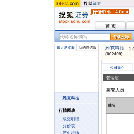
首 页
首 页
1
最近浏览股
我的自选股
雅克科技
(002409)
公司简介
管理层
高管人员
雅克科技
姓名
行情图表
成交明细
分价表
历史行情