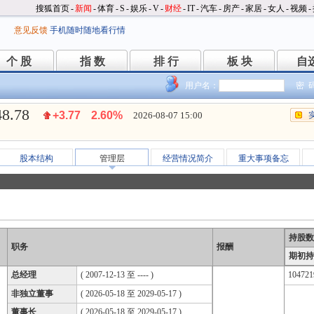
搜狐首页
-
新闻
-
体育
-
S
-
娱乐
-
V
-
财经
-
IT
-
汽车
-
房产
-
家居
-
女人
-
视频
-
意见反馈
手机随时随地看行情
个 股
指 数
排 行
板 块
自
个 股
指 数
排 行
板 块
自
用户名：
密 
48.78
+3.77
2.60%
2026-08-07 15:00
股本结构
管理层
经营情况简介
重大事项备忘
持股数
职务
报酬
期初持
总经理
( 2007-12-13 至 ---- )
104721
非独立董事
( 2026-05-18 至 2029-05-17 )
董事长
( 2026-05-18 至 2029-05-17 )