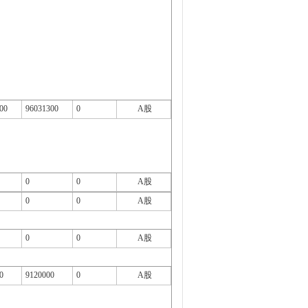
00
96031300
0
A股
0
0
A股
0
0
A股
0
0
A股
0
9120000
0
A股