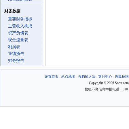
财务数据
重要财务指标
主营收入构成
资产负债表
现金流量表
利润表
业绩预告
财务报告
设置首页
-
站点地图
-
搜狗输入法
-
支付中心
-
搜狐招聘
Copyright
©
2026 Sohu.com
搜狐不良信息举报电话：010－6