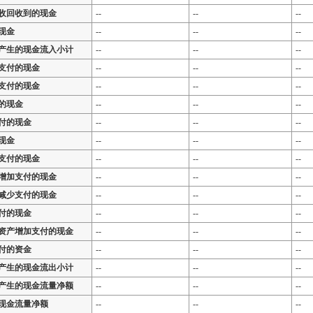
收回收到的现金
--
--
--
现金
--
--
--
产生的现金流入小计
--
--
--
支付的现金
--
--
--
支付的现金
--
--
--
的现金
--
--
--
付的现金
--
--
--
现金
--
--
--
支付的现金
--
--
--
增加支付的现金
--
--
--
减少支付的现金
--
--
--
付的现金
--
--
--
资产增加支付的现金
--
--
--
付的资金
--
--
--
产生的现金流出小计
--
--
--
产生的现金流量净额
--
--
--
现金流量净额
--
--
--