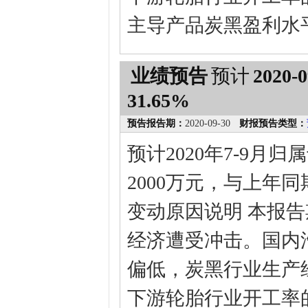
主导产品炭黑盈利水
业绩预告
预计
2020-0
31.65%
预告报告期：
2020-09-30
财报预告类型：
预计2020年7-9月
2000万元，与上年同期
变动原因说明 本报
经济遭受冲击。国内
偏低，炭黑行业生产
下游轮胎行业开工率