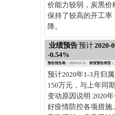
价能力较弱，炭黑价
保持了较高的开工率
降。
业绩预告
预计
2020-0
-0.54%
预告报告期：
2020-03-31
财报预告类型：
预计2020年1-3月
150万元，与上年同期相
变动原因说明 202
好疫情防控各项措施