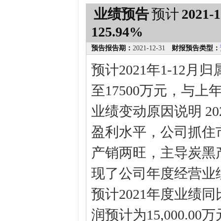
业绩预告
预计
2021-1
125.94%
预告报告期：
2021-12-31
财报预告类型：
预计2021年1-12
至17500万元，与上年
业绩变动原因说明 2
盈利水平，公司抓住
产销两旺，主导炭黑
现了公司年度经营业
预计2021年度业绩
润预计为15,000.00万