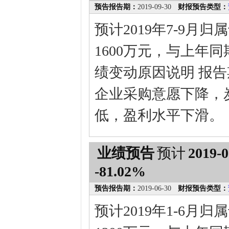
预告报告期：
2019-09-30
财报预告类型：
预计2019年7-9月
1600万元，与上年同期
绩变动原因说明 报
企业采购意愿下降，
低，盈利水平下滑。
业绩预告
预计
2019-0
-81.02%
预告报告期：
2019-06-30
财报预告类型：
预计2019年1-6月