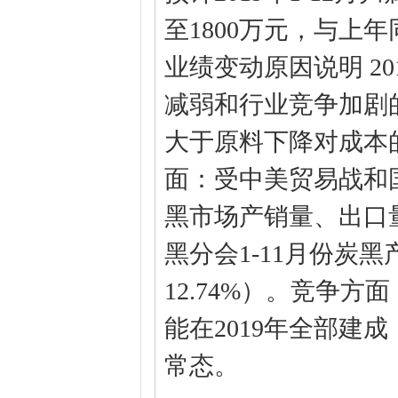
至1800万元，与上年同
业绩变动原因说明 2
减弱和行业竞争加剧
大于原料下降对成本
面：受中美贸易战和
黑市场产销量、出口
黑分会1-11月份炭黑
12.74%）。竞争
能在2019年全部建
常态。