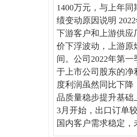
1400万元，与上年同期
绩变动原因说明 20
下游客户和上游供应
价下浮波动，上游原
间。公司2022年第
于上市公司股东的净利润
度利润虽然同比下降
品质量稳步提升基础上
3月开始，出口订单
国内客户需求稳定，