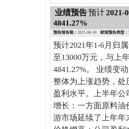
业绩预告
预计
2021-0
4841.27%
预告报告期：
2021-06-30
财报预告类型：
预计2021年1-6月
至13000万元，与上
4841.27%。 业绩
整体为上涨趋势，处
盈利水平。上半年公
增长：一方面原料油
游市场延续了上年年