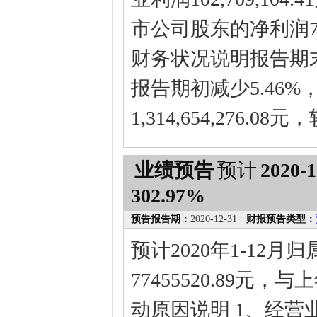
市公司股东的净利润77,4
财务状况说明报告期末，公
报告期初减少5.46
1,314,654,276.
业绩预告
预计
2020-1
302.97%
预告报告期：
2020-12-31
财报预告类型：
预计2020年1-12
77455520.89元
动原因说明 1、经