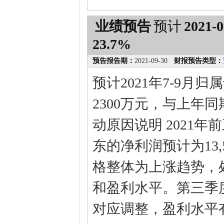
业绩预告
预计
2021-0
23.7%
预告报告期：
2021-09-30
财报预告类型：
预计2021年7-9月
2300万元，与上年同期
动原因说明 2021
东的净利润预计为13,5
格整体为上涨趋势，
和盈利水平。第三季
对应调整，盈利水平