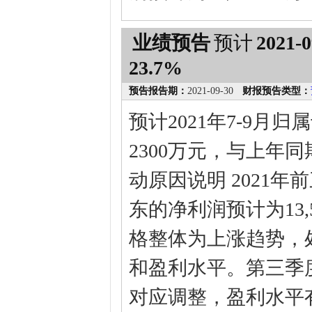
业绩预告
预计
2021-0
23.7%
预告报告期：
2021-09-30
财报预告类型：
预计2021年7-9月
2300万元，与上年同期
动原因说明 2021
东的净利润预计为13,5
格整体为上涨趋势，
和盈利水平。第三季
对应调整，盈利水平