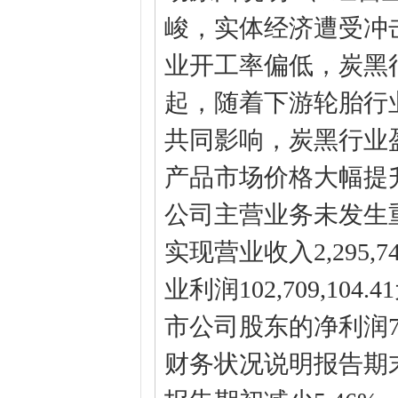
峻，实体经济遭受冲
业开工率偏低，炭黑
起，随着下游轮胎行
共同影响，炭黑行业
产品市场价格大幅提
公司主营业务未发生
实现营业收入2,295,7
业利润102,709,10
市公司股东的净利润77,4
财务状况说明报告期末，公