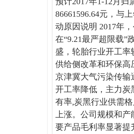
预计2017年1-12
86661596.64元
动原因说明 2017
在“9.21最严超限
盛，轮胎行业开工率
供给侧改革和环保高
京津冀大气污染传输
开工率降低，主力炭
有率,炭黑行业供需
上涨。公司规模和产
要产品毛利率显著提