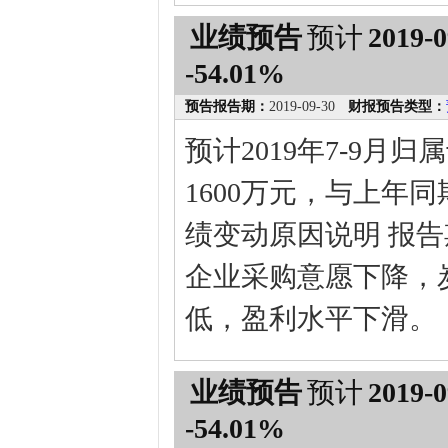
业绩预告
预计
2019-0
-54.01%
预告报告期：
2019-09-30
财报预告类型：
预计2019年7-9月
1600万元，与上年同期
绩变动原因说明 报
企业采购意愿下降，
低，盈利水平下滑。
业绩预告
预计
2019-0
-54.01%