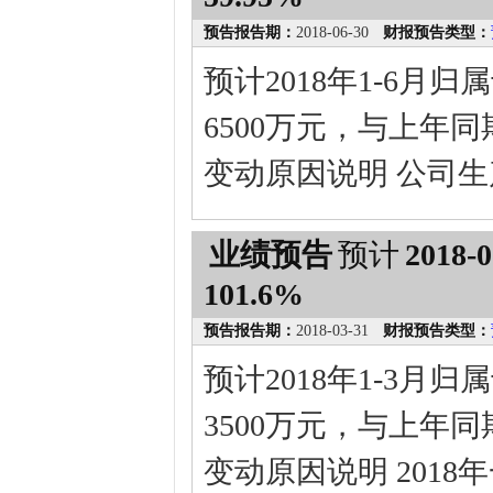
预告报告期：
2018-06-30
财报预告类型：
预计2018年1-6月
6500万元，与上年同期
变动原因说明 公司
业绩预告
预计
2018-0
101.6%
预告报告期：
2018-03-31
财报预告类型：
预计2018年1-3月
3500万元，与上年同期
变动原因说明 2018