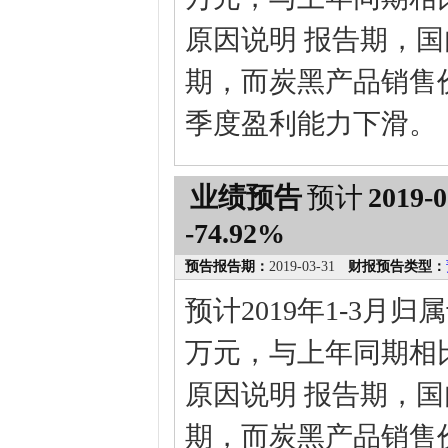
原因说明 报告期，
期，而炭黑产品销售
季度盈利能力下滑。
业绩预告
预计
2019-0
-74.92%
预告报告期：
2019-03-31
财报预告类型：
预计2019年1-3月
万元，与上年同期相比变
原因说明 报告期，
期，而炭黑产品销售