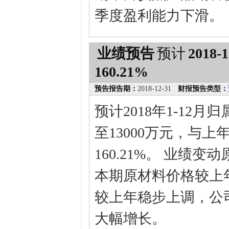
季度盈利能力下滑。
业绩预告
预计
2018-1
160.21%
预告报告期：
2018-12-31
财报预告类型：
预计2018年1-12
至13000万元，与上
160.21%。 业绩
本期原材料价格较上
较上年稳步上调，公
大幅增长。