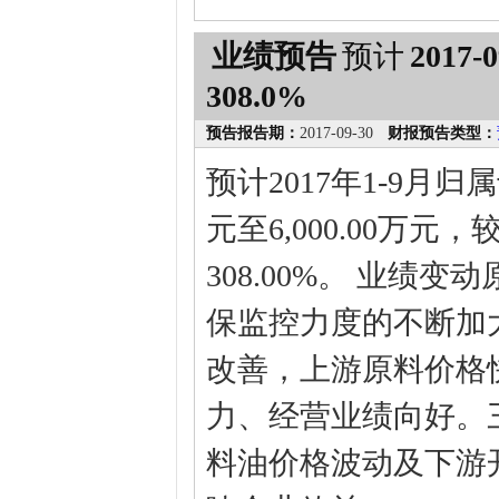
业绩预告
预计
2017-0
308.0%
预告报告期：
2017-09-30
财报预告类型：
预计2017年1-9月归
元至6,000.00万元
308.00%。 业绩
保监控力度的不断加
改善，上游原料价格
力、经营业绩向好。
料油价格波动及下游