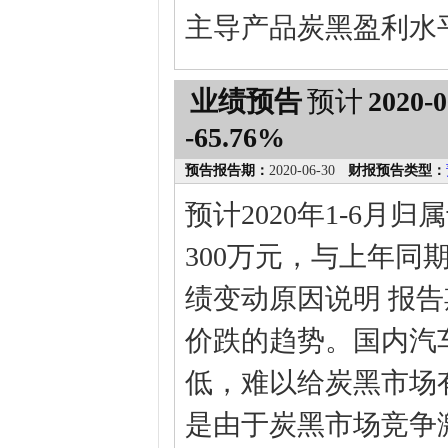
主导产品炭黑盈利水
业绩预告
预计
2020-0
-65.76%
预告报告期：
2020-06-30
财报预告类型：
预计2020年1-6月
300万元，与上年同期相
绩变动原因说明 报
价跌的趋势。国内汽
低，难以给炭黑市场
是由于炭黑市场竞争