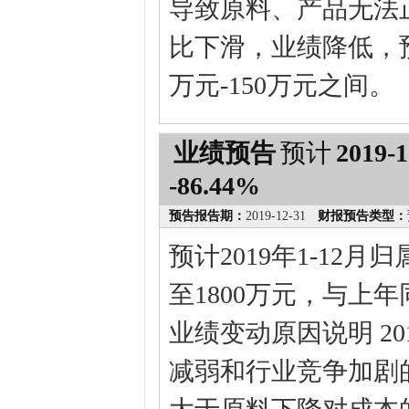
导致原料、产品无法
比下滑，业绩降低，
万元-150万元之间。
业绩预告
预计
2019-1
-86.44%
预告报告期：
2019-12-31
财报预告类型：
预计2019年1-12
至1800万元，与上年同
业绩变动原因说明 2
减弱和行业竞争加剧