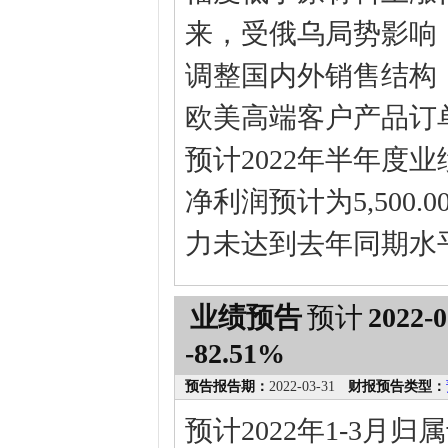
来，受俄乌局势影响
调整国内外销售结构
欧美高端客户产品订
预计2022年半年度
净利润预计为5,500.
力未达到去年同期水
业绩预告
预计
2022-0
-82.51%
预告报告期：
2022-03-31
财报预告类型：
预计2022年1-3月