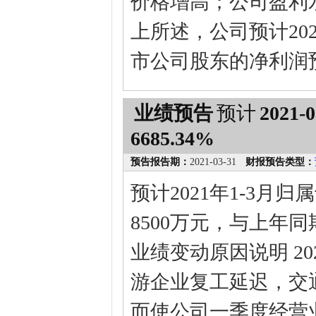
价格增高；公司盈利
上所述，公司预计20
市公司股东的净利润预计为1
业绩预告
预计
2021-0
6685.34%
预告报告期：
2021-03-31
财报预告类型：
预计2021年1-3月
8500万元，与上年同期
业绩变动原因说明 2
游企业复工延迟，交
而使公司一季度经营业