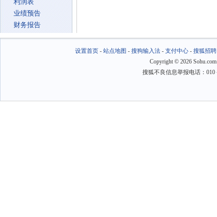
利润表
业绩预告
财务报告
设置首页
-
站点地图
-
搜狗输入法
-
支付中心
-
搜狐招聘
Copyright
©
2026 Sohu.com
搜狐不良信息举报电话：010－6