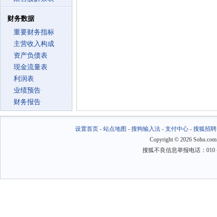
财务数据
重要财务指标
主营收入构成
资产负债表
现金流量表
利润表
业绩预告
财务报告
设置首页
-
站点地图
-
搜狗输入法
-
支付中心
-
搜狐招聘
Copyright
©
2026 Sohu.com
搜狐不良信息举报电话：010－6