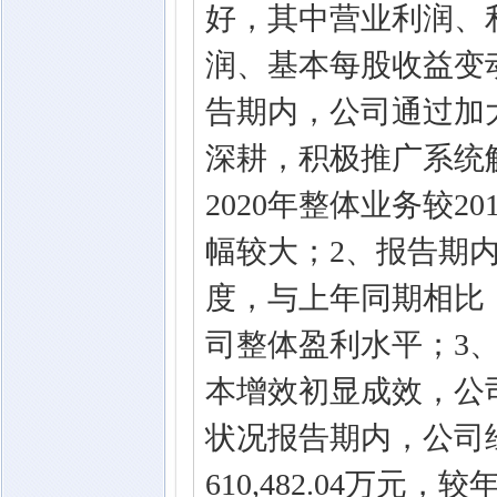
好，其中营业利润、
润、基本每股收益变
告期内，公司通过加
深耕，积极推广系统
2020年整体业务较
幅较大；2、报告期
度，与上年同期相比
司整体盈利水平；3
本增效初显成效，公
状况报告期内，公司
610,482.04万元