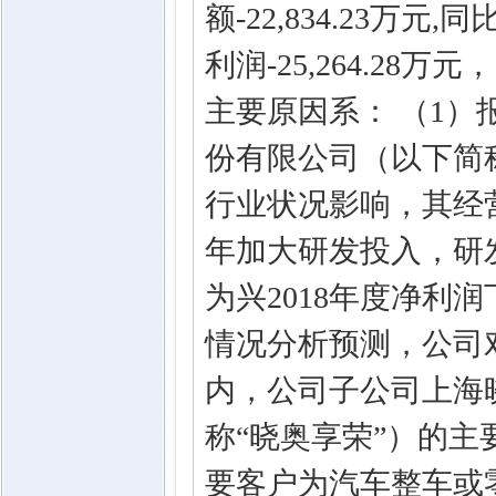
额-22,834.23万
利润-25,264.28
主要原因系： （1
份有限公司（以下简称
行业状况影响，其经营
年加大研发投入，研发
为兴2018年度净利
情况分析预测，公司
内，公司子公司上海
称“晓奥享荣”）的
要客户为汽车整车或零