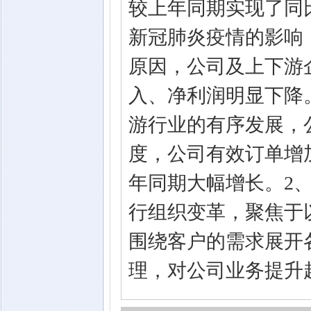
较上年同期实现了同
新冠肺炎疫情的影响
原因，公司及上下游
入、净利润明显下降
游行业的有序发展，公
度，公司有效订单增
年同期大幅增长。2、
行组织变革，聚焦于
围绕客户的需求展开
理，对公司业务提升