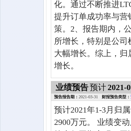
化。通过不断推进LT
提升订单成功率与营
策。2、报告期内，
所增长，特别是公司
大幅增长。综上，归
增长。
业绩预告
预计
2021-0
预告报告期：
2021-03-31
财报预告类型：
预计2021年1-3月
2900万元。 业绩变