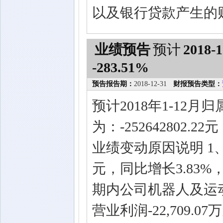
以及银行贷款产生的
业绩预告
预计
2018-1
-283.51%
预告报告期：
2018-12-31
财报预告类型：
预计2018年1-12
为：-252642802.
业绩变动原因说明 1、
元，同比增长3.83
期内公司机器人及运
营业利润-22,709.