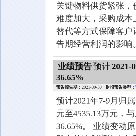
关键物料供货紧张，
难度加大，采购成本
替代等方式保障客户
告期经营利润的影响
业绩预告
预计
2021-0
36.65%
预告报告期：
2021-09-30
财报预告类型：
预计2021年7-9月归
元至4535.13万元
36.65%。 业绩变动