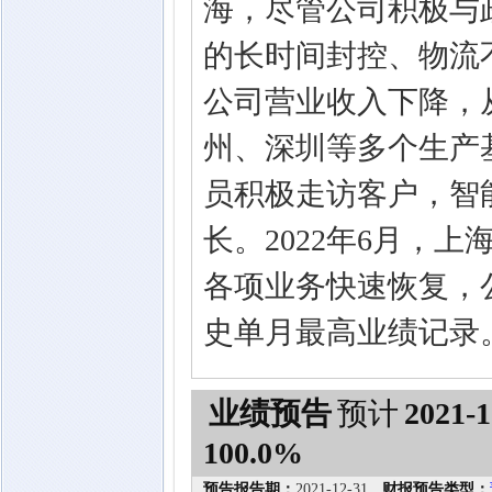
海，尽管公司积极与
的长时间封控、物流
公司营业收入下降，
州、深圳等多个生产
员积极走访客户，智
长。2022年6月，
各项业务快速恢复，
史单月最高业绩记录
业绩预告
预计
2021-1
100.0%
预告报告期：
2021-12-31
财报预告类型：