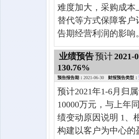
难度加大，采购成本
替代等方式保障客户
告期经营利润的影响
业绩预告
预计
2021-0
130.76%
预告报告期：
2021-06-30
财报预告类型：
预计2021年1-6月
10000万元，与上年同
绩变动原因说明 1
构建以客户为中心的