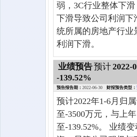
弱，3C行业整体下
下滑导致公司利润下
统所属的房地产行业
利润下滑。
业绩预告
预计
2022-0
-139.52%
预告报告期：
2022-06-30
财报预告类型：
预计2022年1-6月
至-3500万元，与上年
至-139.52%。 