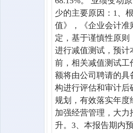
68.15%。 业绩
少的主要原因：1、
值》，《企业会计准
定，基于谨慎性原则
进行减值测试，预计
前，相关减值测试工
额将由公司聘请的具
构进行评估和审计后
规划，有效落实年度
加强经营管理，大力
升。3、本报告期内