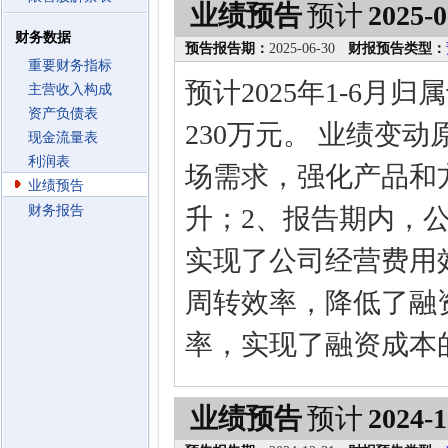
业绩预告
预计
2025-0
财务数据
预告报告期：
2025-06-30
财报预告类型：
重要财务指标
预计2025年1-6月
主营收入构成
资产负债表
230万元。 业绩变
现金流量表
利润表
场需求，强化产品和
业绩预告
财务报告
升；2、报告期内，
实现了公司经营费用
周转效率，降低了融
率，实现了融资成本
业绩预告
预计
2024-1