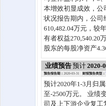
本增效初显成效，公
状况报告期内，公司
610,482.04万元
有者权益270,540.
股东的每股净资产4.3
业绩预告
预计
2020-0
预告报告期：
2020-03-31
财报预告类型：
预计2020年1-3月
至-2500万元。 
司及上下游企业复工