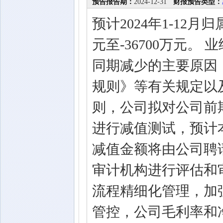
预告报告期：
2024-12-31
财报预告类型：
预计2024年1-12
元至-36700万元。
同期减少的主要原因
规则》等有关规定以
则，公司拟对公司前
进行减值测试，预计
减值金额将由公司聘
审计机构进行评估和
流程精细化管理，加
管控，公司毛利率和