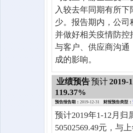
入较去年同期有所下
少。报告期内，公司
并做好相关疫情防控
与客户、供应商沟通
成的影响。
业绩预告
预计
2019-1
119.37%
预告报告期：
2019-12-31
财报预告类型：
预计2019年1-12
50502569.49元