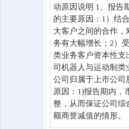
动原因说明 1、报
的主要原因：1）结
大客户之间的合作，
务有大幅增长；2）
类业务客户资本性支
司机器人与运动制类
公司归属于上市公司
原因：1)报告期内
整，从而保证公司综
额商誉减值的情形。