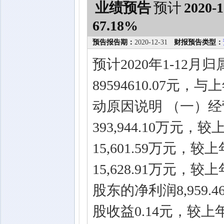
业绩预告
预计
2020-1
67.18%
预告报告期：
2020-12-31
财报预告类型：
预计2020年1-12
89594610.07元
动原因说明 （一）
393,944.10万元
15,601.59万元，
15,628.91万元，
股东的净利润8,959.
股收益0.14元，较上