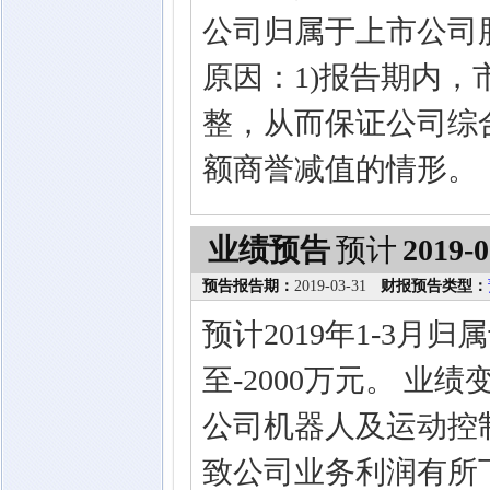
公司归属于上市公司
原因：1)报告期内
整，从而保证公司综
额商誉减值的情形。
业绩预告
预计
2019-0
预告报告期：
2019-03-31
财报预告类型：
预计2019年1-3月
至-2000万元。 业
公司机器人及运动控
致公司业务利润有所