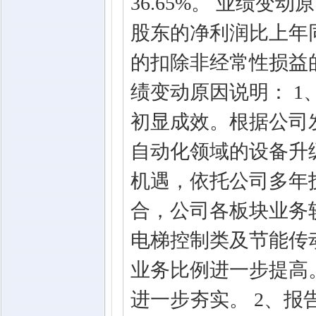
36.65%。 业绩变动
股东的净利润比上年同
的扣除非经常性损益的
绩变动原因说明： 
初显成效。根据公司
自动化领域的设备升
机遇，依托公司多年
合，公司各板块业务
电梯控制类及节能传
业务比例进一步提高
进一步夯实。 2、