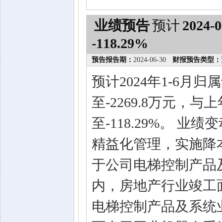
业绩预告
预计
2024-0
-118.29%
预告报告期：
2024-06-30
财报预告类型：
预计2024年1-6月归
至-2269.8万元，与
至-118.29%。 
精益化管理，实施降
于公司电梯控制产品
内，房地产行业竣工
电梯控制产品及系统