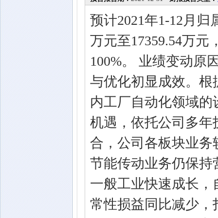
预计2021年1-12月
万元至17359.54
100%。 业绩变动
与优化初显成效。根
内工厂自动化领域的
机遇，依托公司多年
合，公司各板块业务
节能传动业务仍保持
一般工业快速成长，
常性损益同比减少，