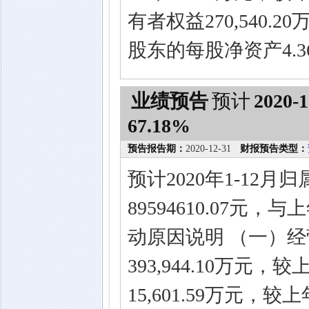
有者权益270,540.
股东的每股净资产4.3
业绩预告
预计
2020-1
67.18%
预告报告期：
2020-12-31
财报预告类型：
预计2020年1-12
89594610.07元
动原因说明 （一）
393,944.10万元
15,601.59万元，