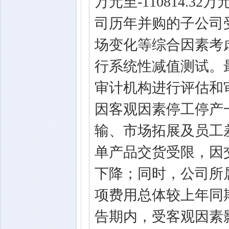
万元至-110814.3
司历年并购的子公司
场变化等综合因素考虑
行系统性减值测试。
审计机构进行评估和
因客观因素停工停产
输、市场拓展及员工
单产品交货受限，因
下降；同时，公司所
项费用总体较上年同
告期内，受客观因素