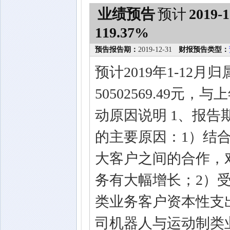
业绩预告
预计
2019-1
119.37%
预告报告期：
2019-12-31
财报预告类型：
预计2019年1-12
50502569.49元
动原因说明 1、报
的主要原因：1）结
大客户之间的合作，
务有大幅增长；2）
类业务客户资本性支
司机器人与运动制类