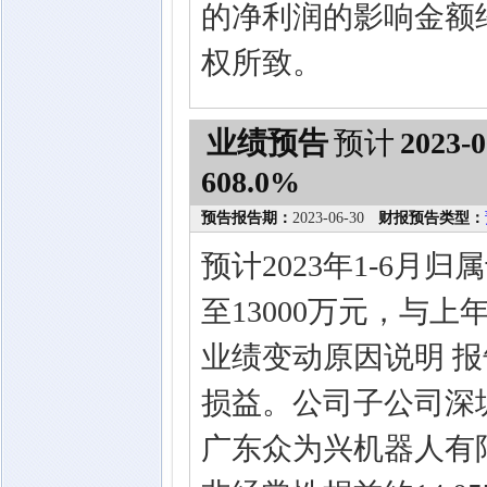
的净利润的影响金额约为
权所致。
业绩预告
预计
2023-0
608.0%
预告报告期：
2023-06-30
财报预告类型：
预计2023年1-6月
至13000万元，与上年
业绩变动原因说明 
损益。公司子公司深
广东众为兴机器人有