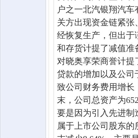
户之一北汽银翔汽车
关方出现资金链紧张
经恢复生产，但出于
和存货计提了减值准
对晓奥享荣商誉计提
贷款的增加以及公司于
致公司财务费用增长，
末，公司总资产为652,
要是因为引入先进制
属于上市公司股东的所有者