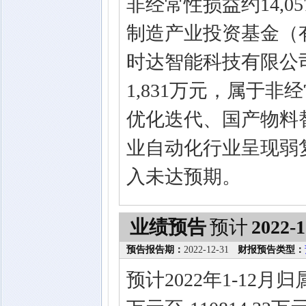
非经常性损益约14,
制造产业投资基金（
时达智能科技有限公司
1,831万元，属于
优化迭代、国产物料
业自动化行业呈现弱
入未达预期。
业绩预告
预计
2022-1
预告报告期：
2022-12-31
财报预告类型：
预计2022年1-12月