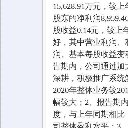
15,628.91万元，
股东的净利润8,959.
股收益0.14元，较上
好，其中营业利润、
润、基本每股收益变
告期内，公司通过加
深耕，积极推广系统
2020年整体业务较
幅较大；2、报告期
度，与上年同期相比
司整体盈利水平；3