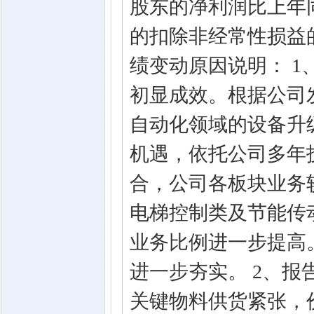
股东的净利润比上年同
的扣除非经常性损益的
绩变动原因说明： 
初显成效。根据公司
自动化领域的设备升
机遇，依托公司多年
合，公司各板块业务
电梯控制类及节能传
业务比例进一步提高
进一步夯实。 2、
关键物料供货紧张，