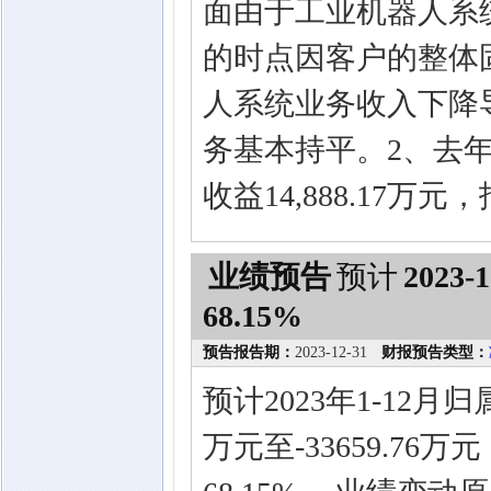
面由于工业机器人系
的时点因客户的整体
人系统业务收入下降
务基本持平。2、去
收益14,888.17
业绩预告
预计
2023-1
68.15%
预告报告期：
2023-12-31
财报预告类型：
预计2023年1-12月
万元至-33659.76