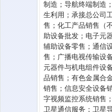
制造；导航终端制造
生利用；承接总公司
售；化工产品销售（
助设备批发；电子元
辅助设备零售；通信
售；广播电视传输设
元器件与机电组件设
品销售；有色金属合
销售；信息安全设备
字视频监控系统销售
卫星通信服务；卫星