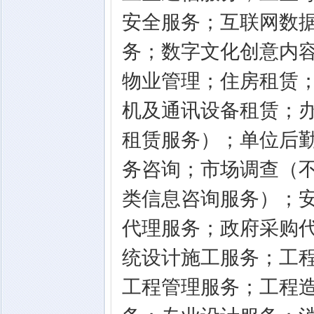
安全服务；互联网数
务；数字文化创意内
物业管理；住房租赁
机及通讯设备租赁；
租赁服务）；单位后
务咨询；市场调查（
类信息咨询服务）；
代理服务；政府采购
统设计施工服务；工
工程管理服务；工程