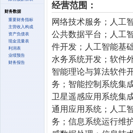
经营范围：
财务数据
网络技术服务；人工
重要财务指标
主营收入构成
公共数据平台；人工
资产负债表
现金流量表
件开发；人工智能基
利润表
业绩预告
水务系统开发；软件
财务报告
智能理论与算法软件
务；智能控制系统集
卫星遥感应用系统集
通用应用系统；人工
务；信息系统运行维