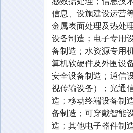
感数据处理；信息技
信息、设施建设运营
金属表面处理及热处
设备制造；电子专用
备制造；水资源专用
算机软硬件及外围设
安全设备制造；通信
视传输设备）；光通
造；移动终端设备制
备制造；可穿戴智能
造；其他电子器件制