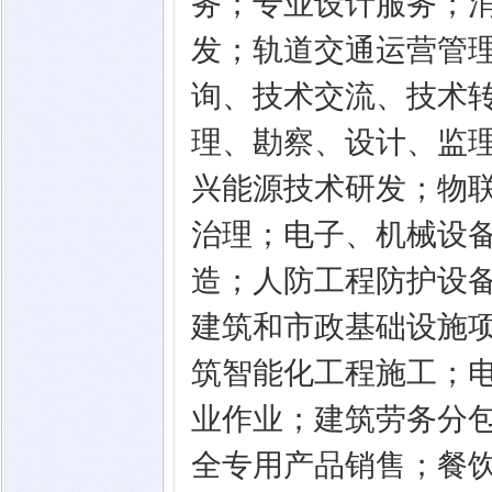
务；专业设计服务；
发；轨道交通运营管
询、技术交流、技术转
理、勘察、设计、监理
兴能源技术研发；物
治理；电子、机械设
造；人防工程防护设
建筑和市政基础设施
筑智能化工程施工；
业作业；建筑劳务分
全专用产品销售；餐