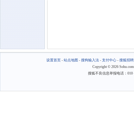
设置首页
-
站点地图
-
搜狗输入法
-
支付中心
-
搜狐招聘
Copyright
©
2026 Sohu.com
搜狐不良信息举报电话：010－6