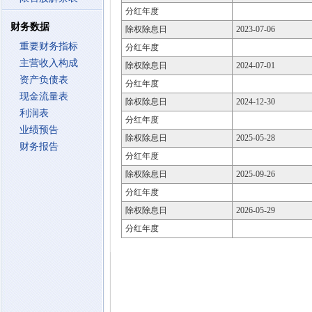
分红年度
财务数据
除权除息日
2023-07-06
重要财务指标
分红年度
主营收入构成
除权除息日
2024-07-01
资产负债表
分红年度
现金流量表
除权除息日
2024-12-30
利润表
分红年度
业绩预告
除权除息日
2025-05-28
财务报告
分红年度
除权除息日
2025-09-26
分红年度
除权除息日
2026-05-29
分红年度