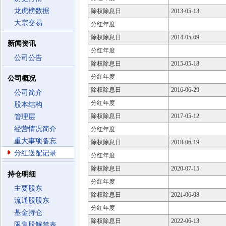
龙虎榜数据
除权除息日
2013-05-13
大宗交易
分红年度
除权除息日
2014-05-09
新闻资讯
分红年度
公司公告
除权除息日
2015-05-18
分红年度
公司概况
除权除息日
2016-06-29
公司简介
分红年度
股本结构
除权除息日
2017-05-12
管理层
经营情况简介
分红年度
重大事项备忘
除权除息日
2018-06-19
分红送配记录
分红年度
除权除息日
2020-07-15
持仓明细
分红年度
主要股东
除权除息日
2021-06-08
流通股股东
分红年度
基金持仓
除权除息日
2022-06-13
限售股解禁表