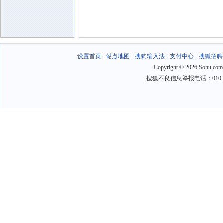
设置首页
-
站点地图
-
搜狗输入法
-
支付中心
-
搜狐招聘
Copyright
©
2026 Sohu.com
搜狐不良信息举报电话：010－6