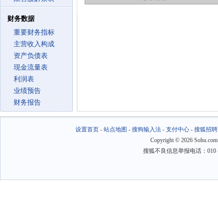
财务数据
重要财务指标
主营收入构成
资产负债表
现金流量表
利润表
业绩预告
财务报告
设置首页
-
站点地图
-
搜狗输入法
-
支付中心
-
搜狐招聘
Copyright
©
2026 Sohu.com
搜狐不良信息举报电话：010－6