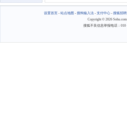
设置首页
-
站点地图
-
搜狗输入法
-
支付中心
-
搜狐招聘
Copyright
©
2026 Sohu.com
搜狐不良信息举报电话：010－6