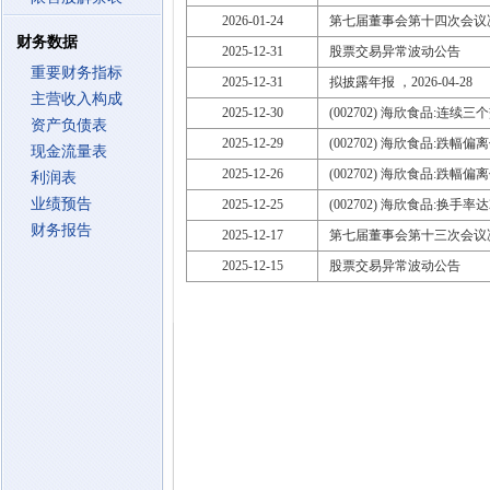
2026-01-24
第七届董事会第十四次会议
财务数据
2025-12-31
股票交易异常波动公告
重要财务指标
2025-12-31
拟披露年报 ，2026-04-28
主营收入构成
2025-12-30
(002702) 海欣食品:连
资产负债表
2025-12-29
(002702) 海欣食品:跌幅
现金流量表
2025-12-26
(002702) 海欣食品:跌幅
利润表
业绩预告
2025-12-25
(002702) 海欣食品:换手率
财务报告
2025-12-17
第七届董事会第十三次会议
2025-12-15
股票交易异常波动公告