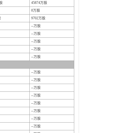
万股
45874万股
0万股
股
9702万股
--万股
--万股
--万股
--万股
--万股
--万股
--万股
--万股
--万股
--万股
--万股
--万股
--万股