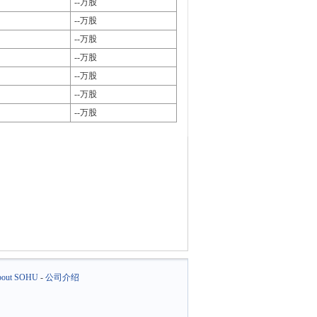
--万股
--万股
--万股
--万股
--万股
--万股
--万股
out SOHU
-
公司介绍