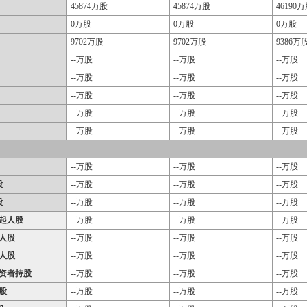
45874万股
45874万股
46190
0万股
0万股
0万股
9702万股
9702万股
9386万
--万股
--万股
--万股
--万股
--万股
--万股
--万股
--万股
--万股
--万股
--万股
--万股
--万股
--万股
--万股
--万股
--万股
--万股
股
--万股
--万股
--万股
股
--万股
--万股
--万股
起人股
--万股
--万股
--万股
人股
--万股
--万股
--万股
人股
--万股
--万股
--万股
资者持股
--万股
--万股
--万股
股
--万股
--万股
--万股