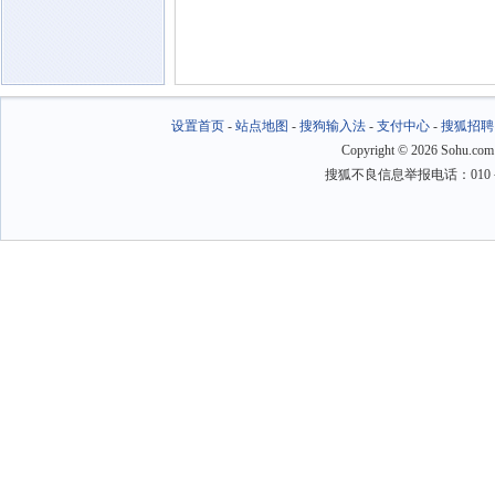
设置首页
-
站点地图
-
搜狗输入法
-
支付中心
-
搜狐招聘
Copyright
©
2026 Sohu.com
搜狐不良信息举报电话：010－6