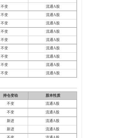
不变
流通A股
不变
流通A股
不变
流通A股
不变
流通A股
不变
流通A股
不变
流通A股
不变
流通A股
不变
流通A股
不变
流通A股
持仓变动
股本性质
不变
流通A股
不变
流通A股
新进
流通A股
新进
流通A股
不变
流通A股