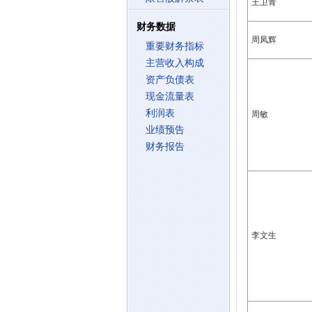
王卫青
财务数据
周凤辉
重要财务指标
主营收入构成
资产负债表
现金流量表
利润表
周敏
业绩预告
财务报告
李文生