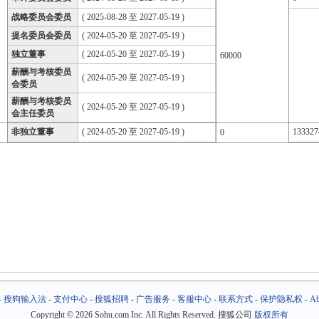
战略委员会委员
( 2025-08-28 至 2027-05-19 )
提名委员会委员
( 2024-05-20 至 2027-05-19 )
独立董事
( 2024-05-20 至 2027-05-19 )
60000
薪酬与考核委员
( 2024-05-20 至 2027-05-19 )
会委员
薪酬与考核委员
( 2024-05-20 至 2027-05-19 )
会主任委员
非独立董事
( 2024-05-20 至 2027-05-19 )
133327
0
-
搜狗输入法
-
支付中心
-
搜狐招聘
-
广告服务
-
客服中心
-
联系方式
-
保护隐私权
-
Ab
Copyright
©
2026 Sohu.com Inc. All Rights Reserved. 搜狐公司
版权所有