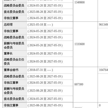
1349800
战略委员会委员
( 2024-05-20 至 2027-05-19 )
提名委员会委员
( 2025-08-28 至 2027-05-19 )
非独立董事
( 2024-05-20 至 2027-05-19 )
总经理
( 2021-05-18 至 ---- )
961349
非独立董事
( 2024-05-20 至 2027-05-19 )
战略委员会委员
( 2024-05-20 至 2027-05-19 )
薪酬与考核委员
1333600
( 2024-05-20 至 2027-05-19 )
会委员
董事长
( 2024-05-20 至 2027-05-19 )
战略委员会主任
( 2024-05-20 至 2027-05-19 )
委员
董事会秘书
( 2018-07-31 至 ---- )
104764
战略委员会委员
( 2025-08-28 至 2027-05-19 )
非独立董事
( 2024-05-20 至 2027-05-19 )
607300
薪酬与考核委员
( 2025-08-28 至 2027-05-19 )
会委员
提名委员会委员
( 2024-05-20 至 2027-05-19 )
非独立董事
( 2025-08-20 至 2027-05-19 )
0