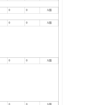
0
0
A股
0
0
A股
0
0
A股
0
0
A股