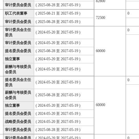
82800
审计委员会委员
( 2025-08-28 至 2027-05-19 )
职工代表董事
( 2025-08-21 至 2027-05-19 )
0
72500
审计委员会委员
( 2025-08-28 至 2027-05-19 )
审计委员会主任
0
( 2024-05-20 至 2027-05-19 )
委员
审计委员会委员
( 2024-05-20 至 2027-05-19 )
提名委员会委员
( 2025-08-28 至 2027-05-19 )
60000
独立董事
( 2024-05-20 至 2027-05-19 )
薪酬与考核委员
( 2024-05-20 至 2027-05-19 )
会委员
提名委员会主任
0
( 2024-05-20 至 2027-05-19 )
委员
薪酬与考核委员
( 2025-08-28 至 2027-05-19 )
会委员
60000
独立董事
( 2024-05-20 至 2027-05-19 )
提名委员会委员
( 2024-05-20 至 2027-05-19 )
战略委员会委员
( 2024-05-20 至 2027-05-19 )
审计委员会委员
( 2025-08-28 至 2027-05-19 )
审计委员会委员
( 2024-05-20 至 2027-05-19 )
0