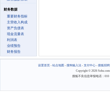
财务数据
重要财务指标
主营收入构成
资产负债表
现金流量表
利润表
业绩预告
财务报告
设置首页
-
站点地图
-
搜狗输入法
-
支付中心
-
搜狐招聘
Copyright
©
2026 Sohu.com
搜狐不良信息举报电话：010－6