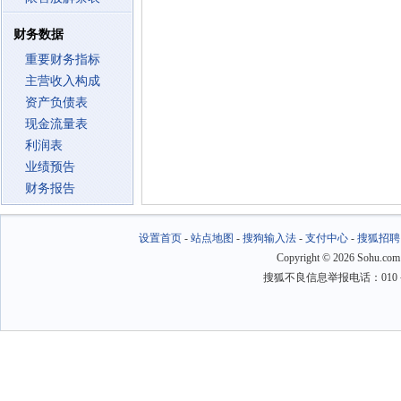
财务数据
重要财务指标
主营收入构成
资产负债表
现金流量表
利润表
业绩预告
财务报告
设置首页
-
站点地图
-
搜狗输入法
-
支付中心
-
搜狐招聘
Copyright
©
2026 Sohu.com
搜狐不良信息举报电话：010－6