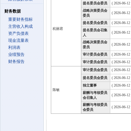
提名委员会委员
( 2026-06-12
战略决策委员会
财务数据
( 2026-06-12
委员
重要财务指标
提名委员会委员
( 2026-06-12
主营收入构成
杭丽君
提名委员会召集
( 2026-06-12
资产负债表
人
现金流量表
战略决策委员会
( 2026-06-12
委员
利润表
业绩预告
审计委员会委员
( 2026-06-12
财务报告
审计委员会委员
( 2026-06-12
审计委员会委员
( 2026-06-12
提名委员会委员
( 2026-06-12
独立董事
( 2026-06-12
陈敏
薪酬与考核委员
( 2026-06-12
会召集人
薪酬与考核委员
( 2026-06-12
会委员