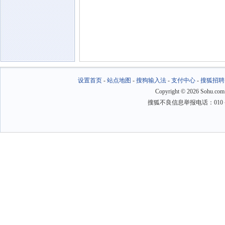
设置首页
-
站点地图
-
搜狗输入法
-
支付中心
-
搜狐招聘
Copyright
©
2026 Sohu.com
搜狐不良信息举报电话：010－6