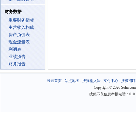
财务数据
重要财务指标
主营收入构成
资产负债表
现金流量表
利润表
业绩预告
财务报告
设置首页
-
站点地图
-
搜狗输入法
-
支付中心
-
搜狐招聘
Copyright
©
2026 Sohu.com
搜狐不良信息举报电话：010－6