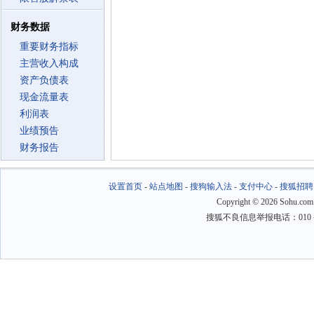
财务数据
重要财务指标
主营收入构成
资产负债表
现金流量表
利润表
业绩预告
财务报告
设置首页
-
站点地图
-
搜狗输入法
-
支付中心
-
搜狐招聘
Copyright
©
2026 Sohu.com
搜狐不良信息举报电话：010－6