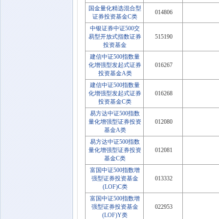
国金量化精选混合型
014806
证券投资基金C类
中银证券中证500交
易型开放式指数证券
515190
投资基金
建信中证500指数量
化增强型发起式证券
016267
投资基金A类
建信中证500指数量
化增强型发起式证券
016268
投资基金C类
易方达中证500指数
量化增强型证券投资
012080
基金A类
易方达中证500指数
量化增强型证券投资
012081
基金C类
富国中证500指数增
强型证券投资基金
013332
(LOF)C类
富国中证500指数增
强型证券投资基金
022953
(LOF)Y类