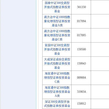
国泰中证500交易型
开放式指数证券投资
561350
基金
易方达中证1000指数
量化增强型证券投资
017094
基金A类
易方达中证1000指数
量化增强型证券投资
017095
基金C类
富国中证500交易型
开放式指数证券投资
159500
基金
大成深证成份交易型
开放式指数证券投资
159943
基金
海富通中证500指数
增强型证券投资基金
009004
C类
海富通中证500指数
增强型证券投资基金
519034
A类
深证300交易型开放
159912
式指数证券投资基金