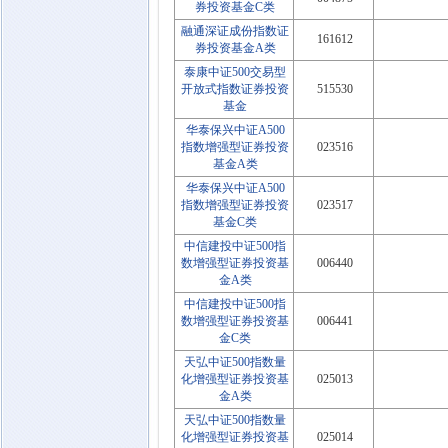
券投资基金C类
融通深证成份指数证
161612
券投资基金A类
泰康中证500交易型
开放式指数证券投资
515530
基金
华泰保兴中证A500
指数增强型证券投资
023516
基金A类
华泰保兴中证A500
指数增强型证券投资
023517
基金C类
中信建投中证500指
数增强型证券投资基
006440
金A类
中信建投中证500指
数增强型证券投资基
006441
金C类
天弘中证500指数量
化增强型证券投资基
025013
金A类
天弘中证500指数量
化增强型证券投资基
025014