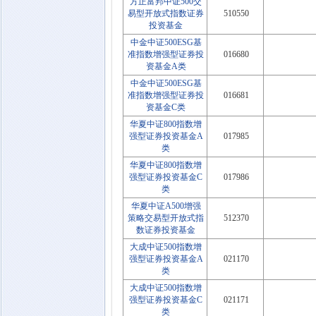
方正富邦中证500交
易型开放式指数证券
510550
投资基金
中金中证500ESG基
准指数增强型证券投
016680
资基金A类
中金中证500ESG基
准指数增强型证券投
016681
资基金C类
华夏中证800指数增
强型证券投资基金A
017985
类
华夏中证800指数增
强型证券投资基金C
017986
类
华夏中证A500增强
策略交易型开放式指
512370
数证券投资基金
大成中证500指数增
强型证券投资基金A
021170
类
大成中证500指数增
强型证券投资基金C
021171
类