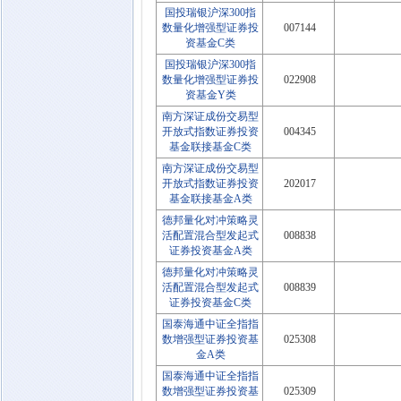
国投瑞银沪深300指
数量化增强型证券投
007144
资基金C类
国投瑞银沪深300指
数量化增强型证券投
022908
资基金Y类
南方深证成份交易型
开放式指数证券投资
004345
基金联接基金C类
南方深证成份交易型
开放式指数证券投资
202017
基金联接基金A类
德邦量化对冲策略灵
活配置混合型发起式
008838
证券投资基金A类
德邦量化对冲策略灵
活配置混合型发起式
008839
证券投资基金C类
国泰海通中证全指指
数增强型证券投资基
025308
金A类
国泰海通中证全指指
数增强型证券投资基
025309