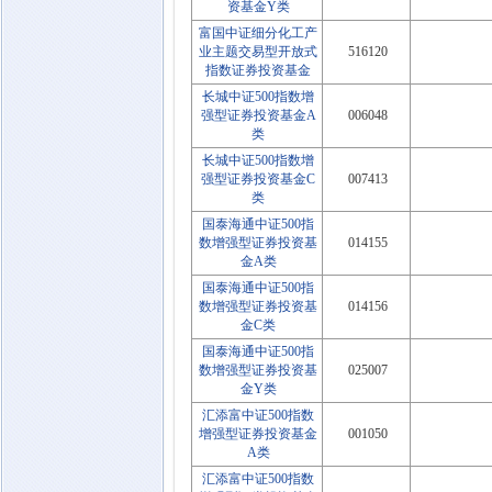
资基金Y类
富国中证细分化工产
业主题交易型开放式
516120
指数证券投资基金
长城中证500指数增
强型证券投资基金A
006048
类
长城中证500指数增
强型证券投资基金C
007413
类
国泰海通中证500指
数增强型证券投资基
014155
金A类
国泰海通中证500指
数增强型证券投资基
014156
金C类
国泰海通中证500指
数增强型证券投资基
025007
金Y类
汇添富中证500指数
增强型证券投资基金
001050
A类
汇添富中证500指数