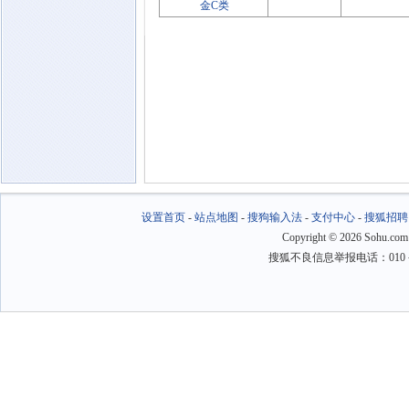
金C类
设置首页
-
站点地图
-
搜狗输入法
-
支付中心
-
搜狐招聘
Copyright
©
2026 Sohu.com
搜狐不良信息举报电话：010－6