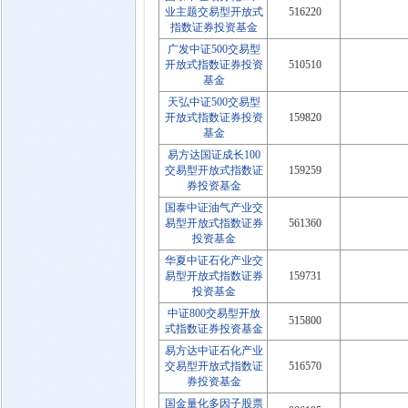
业主题交易型开放式
516220
指数证券投资基金
广发中证500交易型
开放式指数证券投资
510510
基金
天弘中证500交易型
开放式指数证券投资
159820
基金
易方达国证成长100
交易型开放式指数证
159259
券投资基金
国泰中证油气产业交
易型开放式指数证券
561360
投资基金
华夏中证石化产业交
易型开放式指数证券
159731
投资基金
中证800交易型开放
515800
式指数证券投资基金
易方达中证石化产业
交易型开放式指数证
516570
券投资基金
国金量化多因子股票