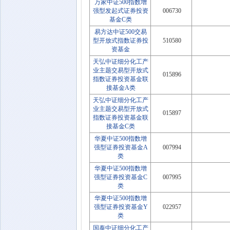
万家中证500指数增
强型发起式证券投资
006730
基金C类
易方达中证500交易
型开放式指数证券投
510580
资基金
天弘中证细分化工产
业主题交易型开放式
015896
指数证券投资基金联
接基金A类
天弘中证细分化工产
业主题交易型开放式
015897
指数证券投资基金联
接基金C类
华夏中证500指数增
强型证券投资基金A
007994
类
华夏中证500指数增
强型证券投资基金C
007995
类
华夏中证500指数增
强型证券投资基金Y
022957
类
国泰中证细分化工产