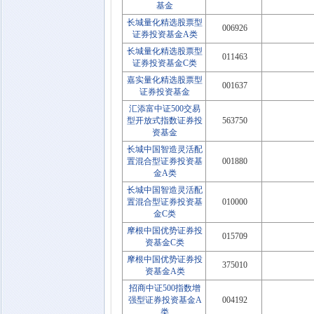
基金
长城量化精选股票型
006926
证券投资基金A类
长城量化精选股票型
011463
证券投资基金C类
嘉实量化精选股票型
001637
证券投资基金
汇添富中证500交易
型开放式指数证券投
563750
资基金
长城中国智造灵活配
置混合型证券投资基
001880
金A类
长城中国智造灵活配
置混合型证券投资基
010000
金C类
摩根中国优势证券投
015709
资基金C类
摩根中国优势证券投
375010
资基金A类
招商中证500指数增
强型证券投资基金A
004192
类