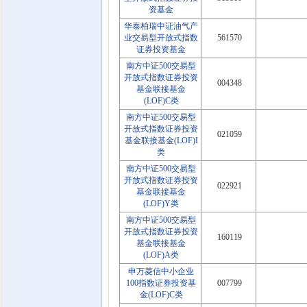
资基金
华泰柏瑞中证油气产
业交易型开放式指数
561570
证券投资基金
南方中证500交易型
开放式指数证券投资
004348
基金联接基金
(LOF)C类
南方中证500交易型
开放式指数证券投资
021059
基金联接基金(LOF)I
类
南方中证500交易型
开放式指数证券投资
022921
基金联接基金
(LOF)Y类
南方中证500交易型
开放式指数证券投资
160119
基金联接基金
(LOF)A类
申万菱信中小企业
100指数证券投资基
007799
金(LOF)C类