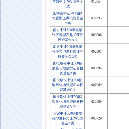
增强型证券投资基金
016854
C类
汇添富中证500指数
增强型证券投资基金
022893
Y类
南方中证500量化增
强股票型发起式证券
002906
投资基金A类
南方中证500量化增
强股票型发起式证券
002907
投资基金C类
国投瑞银中证500指
数量化增强型证券投
005994
资基金A类
国投瑞银中证500指
数量化增强型证券投
007089
资基金C类
国投瑞银中证500指
数量化增强型证券投
022909
资基金Y类
万家中证500指数增
强型发起式证券投资
006729
基金A类