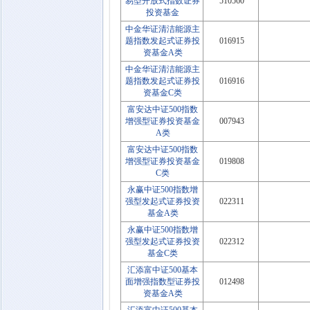
易型开放式指数证券
510560
投资基金
中金华证清洁能源主
题指数发起式证券投
016915
资基金A类
中金华证清洁能源主
题指数发起式证券投
016916
资基金C类
富安达中证500指数
增强型证券投资基金
007943
A类
富安达中证500指数
增强型证券投资基金
019808
C类
永赢中证500指数增
强型发起式证券投资
022311
基金A类
永赢中证500指数增
强型发起式证券投资
022312
基金C类
汇添富中证500基本
面增强指数型证券投
012498
资基金A类