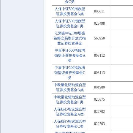
金C类
人保中证500指数型
006611
证券投资基金A类
人保中证500指数型
023498
证券投资基金C类
汇添富中证500增强
策略交易型开放式指
560950
数证券投资基金
中泰中证500指数增
强型证券投资基金A
008112
类
中泰中证500指数增
强型证券投资基金C
008113
类
中欧量化驱动混合型
001980
证券投资基金A类
中欧量化驱动混合型
020875
证券投资基金C类
人保核心智选混合型
022702
证券投资基金A类
人保核心智选混合型
022703
证券投资基金C类