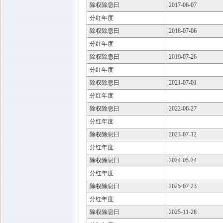
除权除息日
2017-06-07
分红年度
除权除息日
2018-07-06
分红年度
除权除息日
2019-07-26
分红年度
除权除息日
2021-07-01
分红年度
除权除息日
2022-06-27
分红年度
除权除息日
2023-07-12
分红年度
除权除息日
2024-05-24
分红年度
除权除息日
2025-07-23
分红年度
除权除息日
2025-11-28