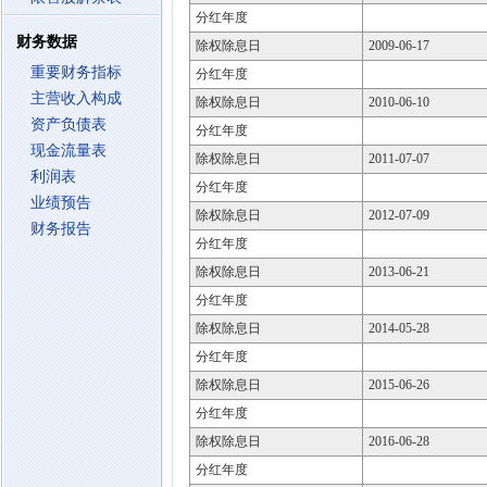
分红年度
财务数据
除权除息日
2009-06-17
重要财务指标
分红年度
主营收入构成
除权除息日
2010-06-10
资产负债表
分红年度
现金流量表
除权除息日
2011-07-07
利润表
分红年度
业绩预告
除权除息日
2012-07-09
财务报告
分红年度
除权除息日
2013-06-21
分红年度
除权除息日
2014-05-28
分红年度
除权除息日
2015-06-26
分红年度
除权除息日
2016-06-28
分红年度