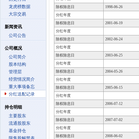
龙虎榜数据
除权除息日
1998-06-26
大宗交易
分红年度
除权除息日
2001-06-19
新闻资讯
分红年度
公司公告
除权除息日
2002-06-24
分红年度
公司概况
除权除息日
2003-06-25
公司简介
分红年度
股本结构
除权除息日
2004-05-26
管理层
经营情况简介
分红年度
重大事项备忘
除权除息日
2005-06-15
分红送配记录
分红年度
除权除息日
2006-07-12
持仓明细
分红年度
主要股东
除权除息日
2007-07-02
流通股股东
分红年度
基金持仓
除权除息日
2008-06-02
限售股解禁表