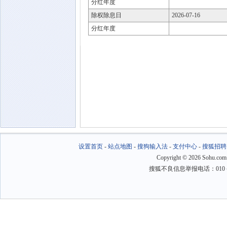
分红年度
除权除息日
2026-07-16
分红年度
设置首页
-
站点地图
-
搜狗输入法
-
支付中心
-
搜狐招聘
Copyright
©
2026 Sohu.com
搜狐不良信息举报电话：010－6