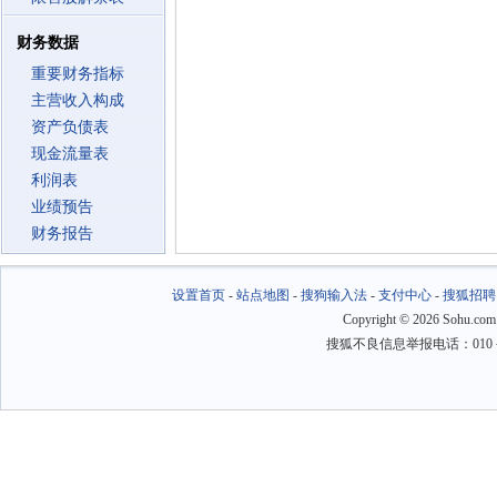
财务数据
重要财务指标
主营收入构成
资产负债表
现金流量表
利润表
业绩预告
财务报告
设置首页
-
站点地图
-
搜狗输入法
-
支付中心
-
搜狐招聘
Copyright
©
2026 Sohu.com
搜狐不良信息举报电话：010－6