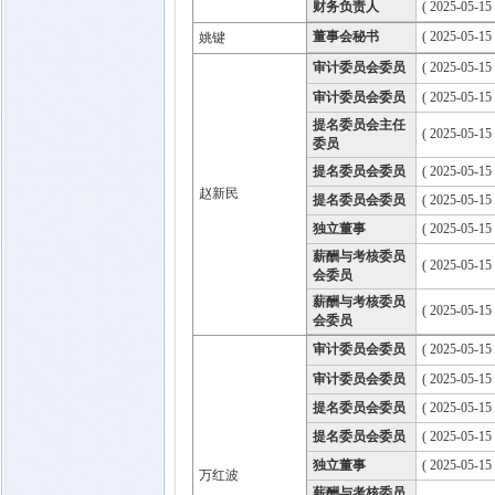
财务负责人
( 2025-05-15 
董事会秘书
( 2025-05-15 
姚键
审计委员会委员
( 2025-05-15
审计委员会委员
( 2025-05-15
提名委员会主任
( 2025-05-15
委员
提名委员会委员
( 2025-05-15
赵新民
提名委员会委员
( 2025-05-15
独立董事
( 2025-05-15
薪酬与考核委员
( 2025-05-15
会委员
薪酬与考核委员
( 2025-05-15
会委员
审计委员会委员
( 2025-05-15
审计委员会委员
( 2025-05-15
提名委员会委员
( 2025-05-15
提名委员会委员
( 2025-05-15
独立董事
( 2025-05-15
万红波
薪酬与考核委员