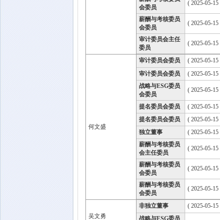
( 2025-05-15
会委员
薪酬与考核委员
( 2025-05-15
会委员
审计委员会主任
( 2025-05-15
委员
审计委员会委员
( 2025-05-15
审计委员会委员
( 2025-05-15
战略与ESG委员
( 2025-05-15
会委员
提名委员会委员
( 2025-05-15
提名委员会委员
( 2025-05-15
何文盛
独立董事
( 2025-05-15
薪酬与考核委员
( 2025-05-15
会主任委员
薪酬与考核委员
( 2025-05-15
会委员
薪酬与考核委员
( 2025-05-15
会委员
非独立董事
( 2025-05-15
吴文勇
战略与ESG委员