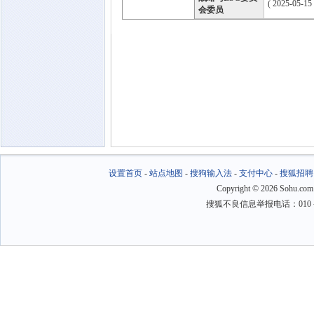
( 2025-05-15
会委员
设置首页
-
站点地图
-
搜狗输入法
-
支付中心
-
搜狐招聘
Copyright
©
2026 Sohu.com
搜狐不良信息举报电话：010－6