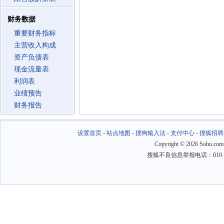
财务数据
重要财务指标
主营收入构成
资产负债表
现金流量表
利润表
业绩预告
财务报告
设置首页
-
站点地图
-
搜狗输入法
-
支付中心
-
搜狐招聘
Copyright
©
2026 Sohu.com
搜狐不良信息举报电话：010－6