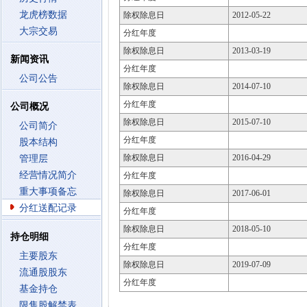
龙虎榜数据
除权除息日
2012-05-22
大宗交易
分红年度
除权除息日
2013-03-19
新闻资讯
分红年度
公司公告
除权除息日
2014-07-10
分红年度
公司概况
除权除息日
2015-07-10
公司简介
分红年度
股本结构
除权除息日
2016-04-29
管理层
经营情况简介
分红年度
重大事项备忘
除权除息日
2017-06-01
分红送配记录
分红年度
除权除息日
2018-05-10
持仓明细
分红年度
主要股东
除权除息日
2019-07-09
流通股股东
分红年度
基金持仓
限售股解禁表