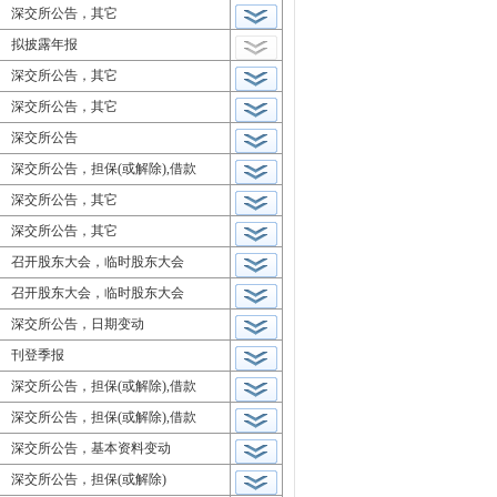
深交所公告，其它
拟披露年报
深交所公告，其它
深交所公告，其它
深交所公告
深交所公告，担保(或解除),借款
深交所公告，其它
深交所公告，其它
召开股东大会，临时股东大会
召开股东大会，临时股东大会
深交所公告，日期变动
刊登季报
深交所公告，担保(或解除),借款
深交所公告，担保(或解除),借款
深交所公告，基本资料变动
深交所公告，担保(或解除)