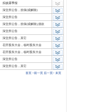
拟披露季报
深交所公告，担保(或解除)
深交所公告
深交所公告，担保(或解除),借款
深交所公告
深交所公告，其它
召开股东大会，临时股东大会
召开股东大会，临时股东大会
深交所公告
深交所公告，其它
首页
<前一页
后一页>
末页