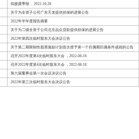
拟披露季报 ，2022-10-28
关于为全资子公司广东天龙提供担保的进展公告
2022年半年度报告摘要
关于为二级全资子公司北京品众贷款提供担保的进展公告
2022年第四次临时股东大会决议公告
关于第二期限制性股票激励计划首次授予第一个归属期归属条件成就的公告
召开2022年度第4次临时股东大会 ，2022-08-18
召开2022年度第4次临时股东大会 ，2022-08-18
第六届董事会第一次会议决议公告
2022年第三次临时股东大会决议公告