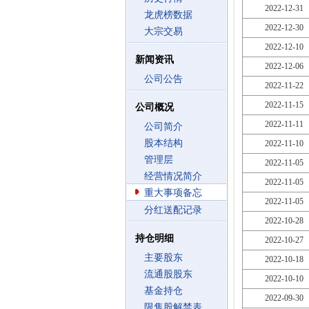
2022-12-31
龙虎榜数据
2022-12-30
大宗交易
2022-12-10
新闻资讯
2022-12-06
公司公告
2022-11-22
2022-11-15
公司概况
2022-11-11
公司简介
股本结构
2022-11-10
管理层
2022-11-05
经营情况简介
2022-11-05
重大事项备忘
2022-11-05
分红送配记录
2022-10-28
持仓明细
2022-10-27
主要股东
2022-10-18
流通股股东
2022-10-10
基金持仓
2022-09-30
限售股解禁表