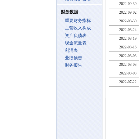
2022-09-30
财务数据
2022-09-02
重要财务指标
2022-08-30
主营收入构成
2022-08-24
资产负债表
2022-08-19
现金流量表
2022-08-16
利润表
2022-08-03
业绩预告
2022-08-03
财务报告
2022-08-03
2022-07-22