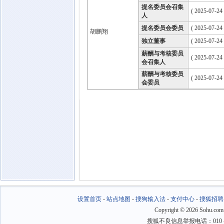
提名委员会召集
( 2025-07-24
人
提名委员会委员
( 2025-07-24
胡鹏翔
独立董事
( 2025-07-24
薪酬与考核委员
( 2025-07-24
会召集人
薪酬与考核委员
( 2025-07-24
会委员
设置首页
-
站点地图
-
搜狗输入法
-
支付中心
-
搜狐招聘
Copyright
©
2026 Sohu.com
搜狐不良信息举报电话：010－6