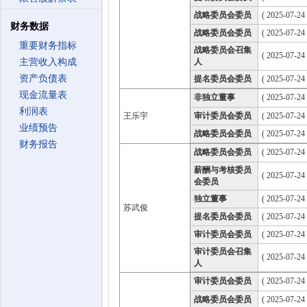
战略委员会委员
( 2025-07-24
财务数据
战略委员会委员
( 2025-07-24
重要财务指标
战略委员会召集
( 2025-07-24
主营收入构成
人
资产负债表
提名委员会委员
( 2025-07-24
现金流量表
非独立董事
( 2025-07-24
利润表
王乐宇
审计委员会委员
( 2025-07-24
业绩预告
战略委员会委员
( 2025-07-24
财务报告
战略委员会委员
( 2025-07-24
薪酬与考核委员
( 2025-07-24
会委员
独立董事
( 2025-07-24
苏武俊
提名委员会委员
( 2025-07-24
审计委员会委员
( 2025-07-24
审计委员会召集
( 2025-07-24
人
审计委员会委员
( 2025-07-24
战略委员会委员
( 2025-07-24