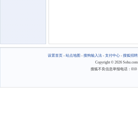
设置首页
-
站点地图
-
搜狗输入法
-
支付中心
-
搜狐招聘
Copyright
©
2026 Sohu.com
搜狐不良信息举报电话：010－6