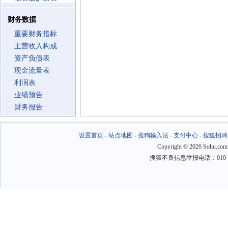
财务数据
重要财务指标
主营收入构成
资产负债表
现金流量表
利润表
业绩预告
财务报告
设置首页
-
站点地图
-
搜狗输入法
-
支付中心
-
搜狐招聘
Copyright
©
2026 Sohu.com
搜狐不良信息举报电话：010－6