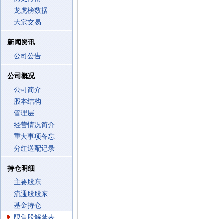
龙虎榜数据
大宗交易
新闻资讯
公司公告
公司概况
公司简介
股本结构
管理层
经营情况简介
重大事项备忘
分红送配记录
持仓明细
主要股东
流通股股东
基金持仓
限售股解禁表