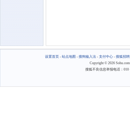
设置首页
-
站点地图
-
搜狗输入法
-
支付中心
-
搜狐招聘
Copyright
©
2026 Sohu.com
搜狐不良信息举报电话：010－6