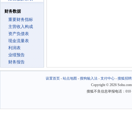
财务数据
重要财务指标
主营收入构成
资产负债表
现金流量表
利润表
业绩预告
财务报告
设置首页
-
站点地图
-
搜狗输入法
-
支付中心
-
搜狐招聘
Copyright
©
2026 Sohu.com
搜狐不良信息举报电话：010－6