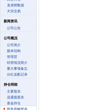
龙虎榜数据
大宗交易
新闻资讯
公司公告
公司概况
公司简介
股本结构
管理层
经营情况简介
重大事项备忘
分红送配记录
持仓明细
主要股东
流通股股东
基金持仓
限售股解禁表