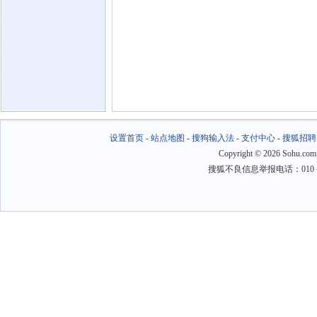
设置首页
-
站点地图
-
搜狗输入法
-
支付中心
-
搜狐招聘
Copyright
©
2026 Sohu.com
搜狐不良信息举报电话：010－6