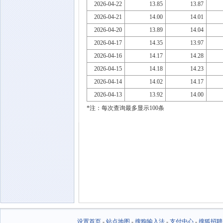
2026-04-22
13.85
13.87
2026-04-21
14.00
14.01
2026-04-20
13.89
14.04
2026-04-17
14.35
13.97
2026-04-16
14.17
14.28
2026-04-15
14.18
14.23
2026-04-14
14.02
14.17
2026-04-13
13.92
14.00
*注：每次查询最多显示100条
设置首页
-
站点地图
-
搜狗输入法
-
支付中心
-
搜狐招聘