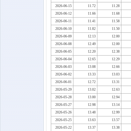
2026-06-15
11.72
11.28
2026-06-12
11.66
11.68
2026-06-11
11.41
11.58
2026-06-10
11.82
11.50
2026-06-09
12.13
12.00
2026-06-08
12.49
12.00
2026-06-05
12.20
12.38
2026-06-04
12.65
12.29
2026-06-03
13.08
12.66
2026-06-02
13.33
13.03
2026-06-01
12.72
13.31
2026-05-29
13.02
12.63
2026-05-28
13.00
12.94
2026-05-27
12.98
13.14
2026-05-26
13.48
12.99
2026-05-25
13.63
13.57
2026-05-22
13.37
13.38