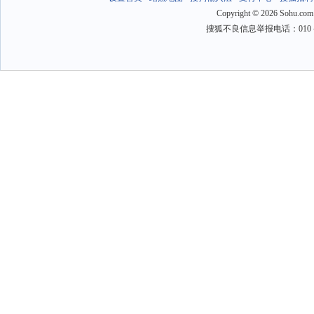
Copyright
©
2026 Sohu.com
搜狐不良信息举报电话：010－6