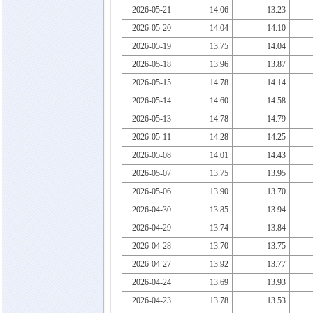
2026-05-21
14.06
13.23
2026-05-20
14.04
14.10
2026-05-19
13.75
14.04
2026-05-18
13.96
13.87
2026-05-15
14.78
14.14
2026-05-14
14.60
14.58
2026-05-13
14.78
14.79
2026-05-11
14.28
14.25
2026-05-08
14.01
14.43
2026-05-07
13.75
13.95
2026-05-06
13.90
13.70
2026-04-30
13.85
13.94
2026-04-29
13.74
13.84
2026-04-28
13.70
13.75
2026-04-27
13.92
13.77
2026-04-24
13.69
13.93
2026-04-23
13.78
13.53